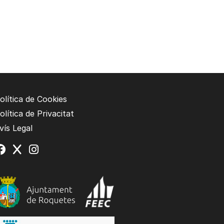
olítica de Cookies
olítica de Privacitat
vís Legal