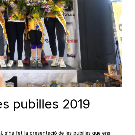
es pubilles 2019
al, s’ha fet la presentació de les pubilles que ens