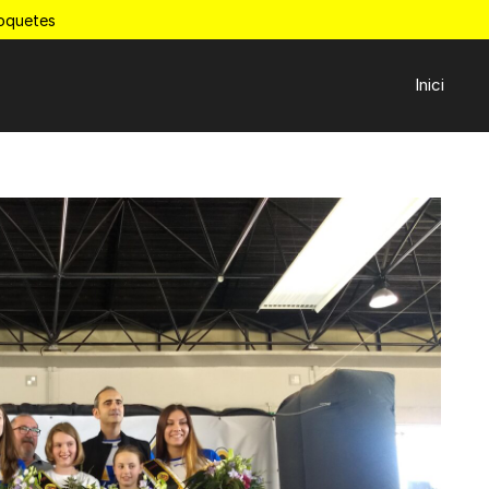
Roquetes
Inici