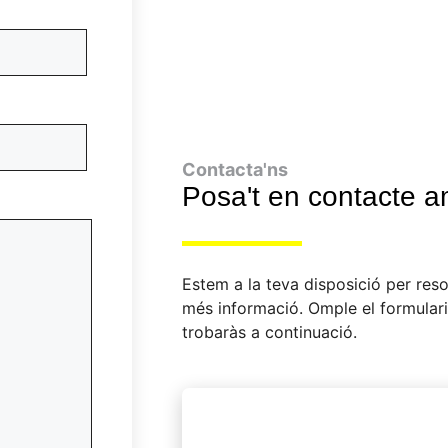
Contacta'ns
Posa't en contacte a
Estem a la teva disposició per reso
més informació. Omple el formulari
trobaràs a continuació.