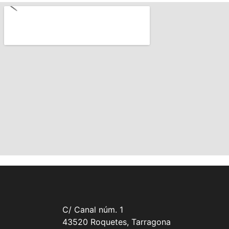
C/ Canal núm. 1
43520 Roquetes, Tarragona