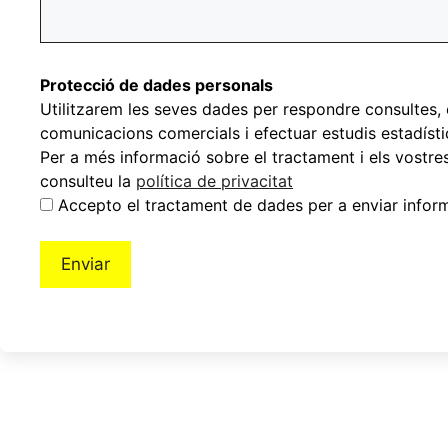
Protecció de dades personals
Utilitzarem les seves dades per respondre consultes, 
comunicacions comercials i efectuar estudis estadísti
Per a més informació sobre el tractament i els vostres
consulteu la
política de privacitat
Accepto el tractament de dades per a enviar infor