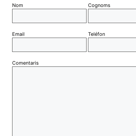
Nom
Cognoms
Email
Teléfon
Comentaris