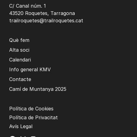
C/ Canal núm. 1
43520 Roquetes, Tarragona
trailroquetes@trailroquetes.cat
Què fem
Alta soci
Calendari
Info general KMV
Contacte
Camí de Muntanya 2025
Política de Cookies
Política de Privacitat
Avís Legal