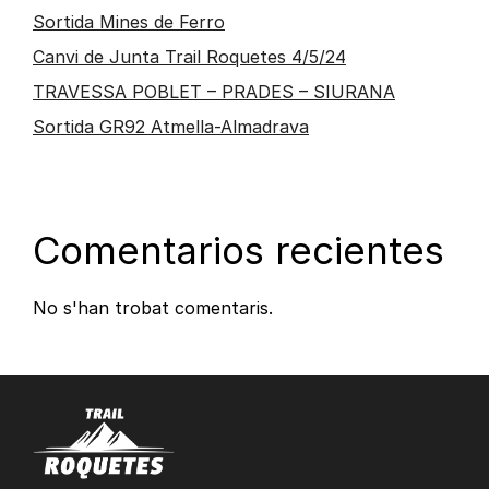
Sortida Mines de Ferro
Canvi de Junta Trail Roquetes 4/5/24
TRAVESSA POBLET – PRADES – SIURANA
Sortida GR92 Atmella-Almadrava
Comentarios recientes
No s'han trobat comentaris.