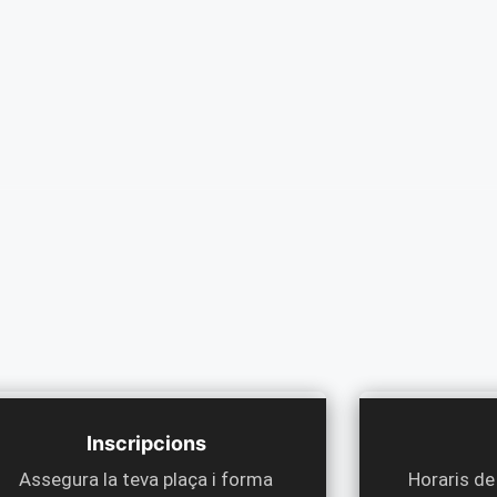
Inscripcions
Assegura la teva plaça i forma
Horaris de