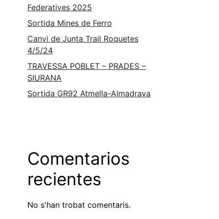
Federatives 2025
Sortida Mines de Ferro
Canvi de Junta Trail Roquetes
4/5/24
TRAVESSA POBLET – PRADES –
SIURANA
Sortida GR92 Atmella-Almadrava
Comentarios
recientes
No s'han trobat comentaris.