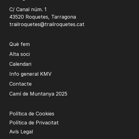
C/ Canal núm. 1
43520 Roquetes, Tarragona
trailroquetes@trailroquetes.cat
Què fem
Alta soci
Calendari
Info general KMV
Contacte
Camí de Muntanya 2025
Política de Cookies
Política de Privacitat
Avís Legal