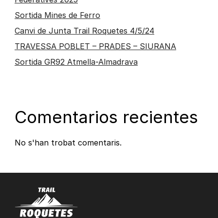
Sortida Mines de Ferro
Canvi de Junta Trail Roquetes 4/5/24
TRAVESSA POBLET – PRADES – SIURANA
Sortida GR92 Atmella-Almadrava
Comentarios recientes
No s'han trobat comentaris.