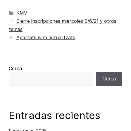
KMV
Cierre inscripciones miercoles 9/6/21 y otros
temas
Apartats web actualitzats
Cerca
Cerca
Entradas recientes
Federatives 2025