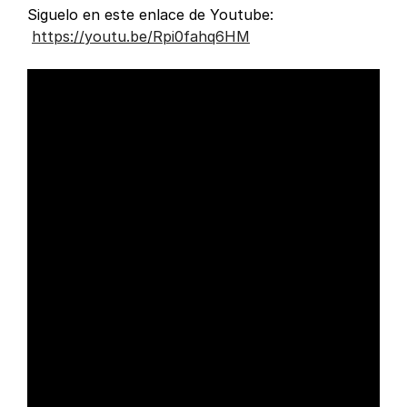
Siguelo en este enlace de Youtube:
https://youtu.be/Rpi0fahq6HM