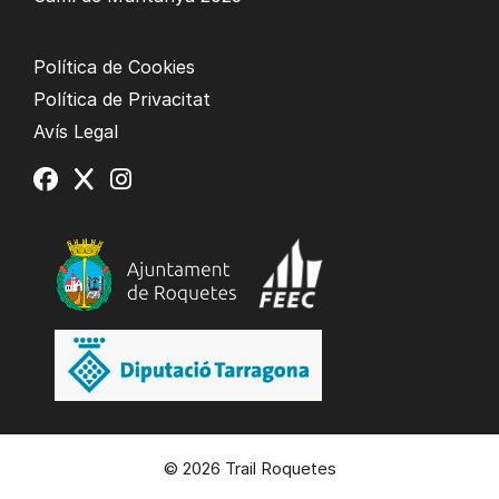
Política de Cookies
Política de Privacitat
Avís Legal
© 2026 Trail Roquetes