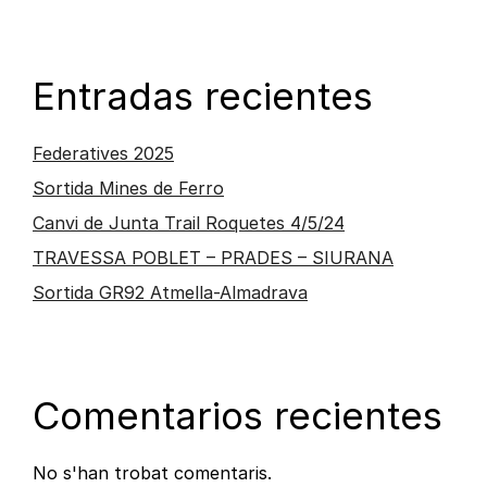
Entradas recientes
Federatives 2025
Sortida Mines de Ferro
Canvi de Junta Trail Roquetes 4/5/24
TRAVESSA POBLET – PRADES – SIURANA
Sortida GR92 Atmella-Almadrava
Comentarios recientes
No s'han trobat comentaris.