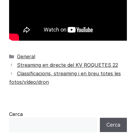
General
Streaming en directe del KV ROQUETES 22
Classificacions, streaming i en breu totes les
fotos/vídeo/dron
Cerca
Cerca