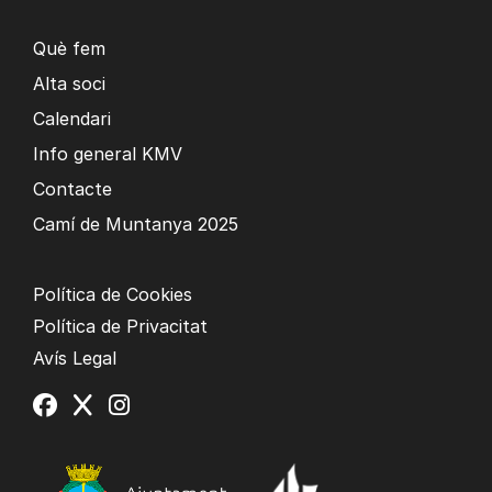
Què fem
Alta soci
Calendari
Info general KMV
Contacte
Camí de Muntanya 2025
Política de Cookies
Política de Privacitat
Avís Legal