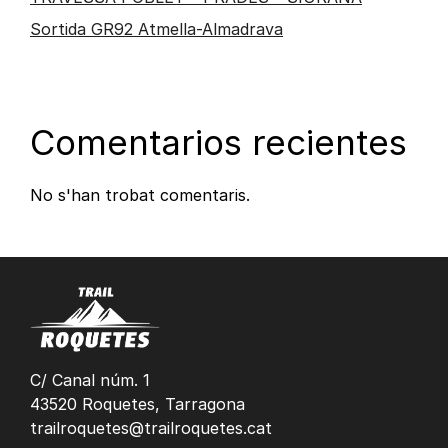
Sortida GR92 Atmella-Almadrava
Comentarios recientes
No s'han trobat comentaris.
C/ Canal núm. 1
43520 Roquetes, Tarragona
trailroquetes@trailroquetes.cat