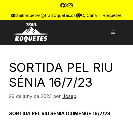
trailroquetes@trailroquetes.cat
C/ Canal 1, Roquetes
SORTIDA PEL RIU
SÉNIA 16/7/23
29 de juny de 2023
per
Josep
SORTIDA PEL RIU SÉNIA DIUMENGE 16/7/23