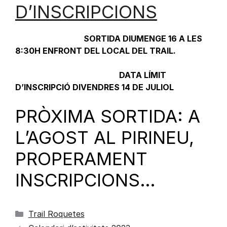
D’INSCRIPCIONS
SORTIDA DIUMENGE 16 A LES
8:30H ENFRONT DEL LOCAL DEL TRAIL.
DATA LÍMIT
D’INSCRIPCIÓ DIVENDRES 14 DE JULIOL
PRÒXIMA SORTIDA: A
L’AGOST AL PIRINEU,
PROPERAMENT
INSCRIPCIONS…
Trail Roquetes