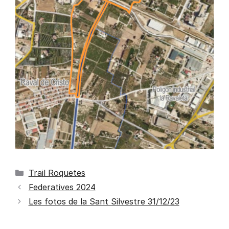
Trail Roquetes
Federatives 2024
Les fotos de la Sant Silvestre 31/12/23