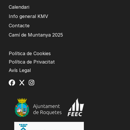
Calendari
Info general KMV
Contacte
Camí de Muntanya 2025
Política de Cookies
Política de Privacitat
Avís Legal