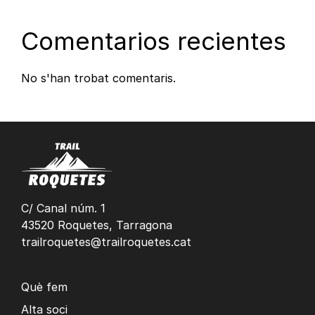
Comentarios recientes
No s'han trobat comentaris.
C/ Canal núm. 1
43520 Roquetes, Tarragona
trailroquetes@trailroquetes.cat
Què fem
Alta soci