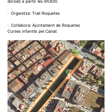
dorsal) a partir les 9h30m.
· Organitza: Trail Roquetes
· Col·labora: Ajuntament de Roquetes
Curses infantils pel Canal: