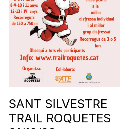
SANT SILVESTRE
TRAIL ROQUETES