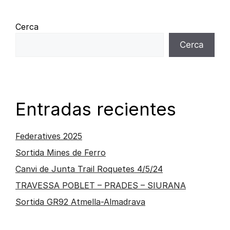
Cerca
Cerca
Entradas recientes
Federatives 2025
Sortida Mines de Ferro
Canvi de Junta Trail Roquetes 4/5/24
TRAVESSA POBLET – PRADES – SIURANA
Sortida GR92 Atmella-Almadrava