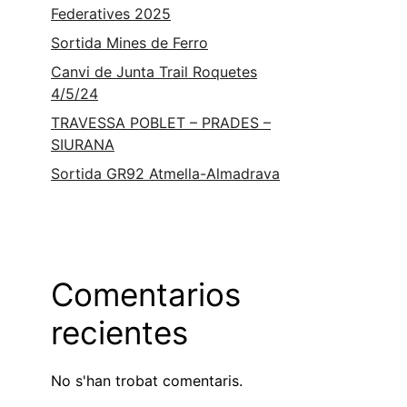
Federatives 2025
Sortida Mines de Ferro
Canvi de Junta Trail Roquetes
4/5/24
TRAVESSA POBLET – PRADES –
SIURANA
Sortida GR92 Atmella-Almadrava
Comentarios
recientes
No s'han trobat comentaris.