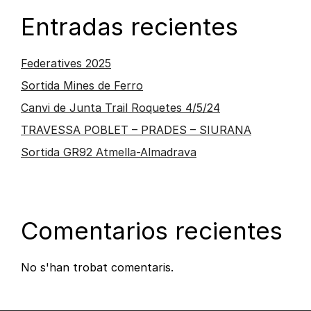
Entradas recientes
Federatives 2025
Sortida Mines de Ferro
Canvi de Junta Trail Roquetes 4/5/24
TRAVESSA POBLET – PRADES – SIURANA
Sortida GR92 Atmella-Almadrava
Comentarios recientes
No s'han trobat comentaris.