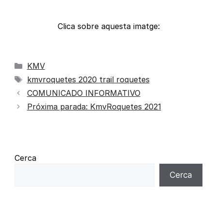
Clica sobre aquesta imatge:
KMV
kmvroquetes 2020 trail roquetes
COMUNICADO INFORMATIVO
Próxima parada: KmvRoquetes 2021
Cerca
Cerca