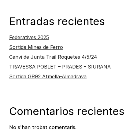
Entradas recientes
Federatives 2025
Sortida Mines de Ferro
Canvi de Junta Trail Roquetes 4/5/24
TRAVESSA POBLET – PRADES – SIURANA
Sortida GR92 Atmella-Almadrava
Comentarios recientes
No s'han trobat comentaris.