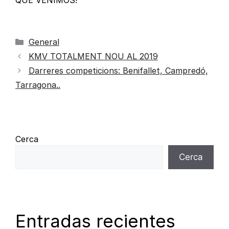
General
KMV TOTALMENT NOU AL 2019
Darreres competicions: Benifallet, Campredó,
Tarragona..
Cerca
Cerca
Entradas recientes