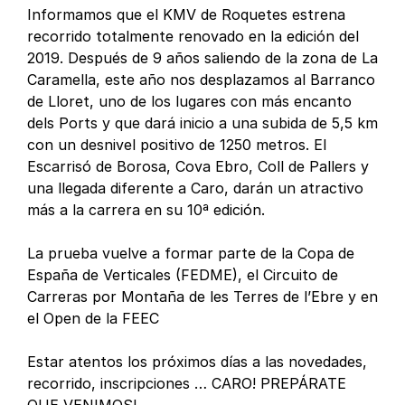
Informamos que el KMV de Roquetes estrena
recorrido totalmente renovado en la edición del
2019. Después de 9 años saliendo de la zona de La
Caramella, este año nos desplazamos al Barranco
de Lloret, uno de los lugares con más encanto
dels Ports y que dará inicio a una subida de 5,5 km
con un desnivel positivo de 1250 metros. El
Escarrisó de Borosa, Cova Ebro, Coll de Pallers y
una llegada diferente a Caro, darán un atractivo
más a la carrera en su 10ª edición.
La prueba vuelve a formar parte de la Copa de
España de Verticales (FEDME), el Circuito de
Carreras por Montaña de les Terres de l’Ebre y en
el Open de la FEEC
Estar atentos los próximos días a las novedades,
recorrido, inscripciones … CARO! PREPÁRATE
QUE VENIMOS!