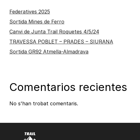
Federatives 2025
Sortida Mines de Ferro
Canvi de Junta Trail Roquetes 4/5/24
TRAVESSA POBLET – PRADES – SIURANA
Sortida GR92 Atmella-Almadrava
Comentarios recientes
No s'han trobat comentaris.