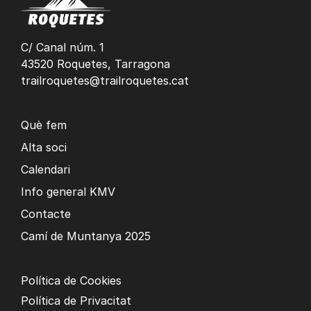
C/ Canal núm. 1
43520 Roquetes, Tarragona
trailroquetes@trailroquetes.cat
Què fem
Alta soci
Calendari
Info general KMV
Contacte
Camí de Muntanya 2025
Política de Cookies
Política de Privacitat