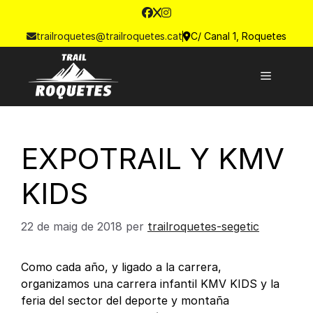
trailroquetes@trailroquetes.cat
C/ Canal 1, Roquetes
EXPOTRAIL Y KMV
KIDS
22 de maig de 2018
per
trailroquetes-segetic
Como cada año, y ligado a la carrera,
organizamos una carrera infantil KMV KIDS y la
feria del sector del deporte y montaña