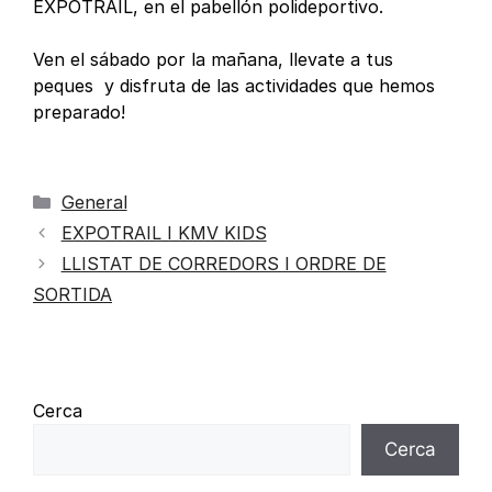
EXPOTRAIL, en el pabellón polideportivo.
Ven el sábado por la mañana, llevate a tus
peques y disfruta de las actividades que hemos
preparado!
General
EXPOTRAIL I KMV KIDS
LLISTAT DE CORREDORS I ORDRE DE
SORTIDA
Cerca
Cerca