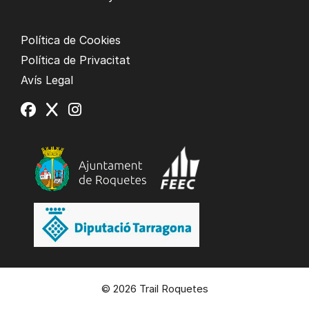
Política de Cookies
Política de Privacitat
Avís Legal
© 2026 Trail Roquetes