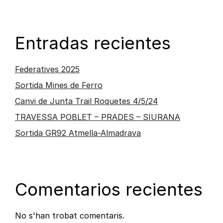
Entradas recientes
Federatives 2025
Sortida Mines de Ferro
Canvi de Junta Trail Roquetes 4/5/24
TRAVESSA POBLET – PRADES – SIURANA
Sortida GR92 Atmella-Almadrava
Comentarios recientes
No s'han trobat comentaris.