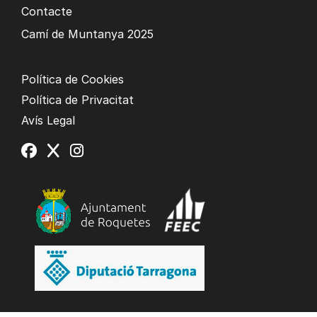
Contacte
Camí de Muntanya 2025
Política de Cookies
Política de Privacitat
Avís Legal