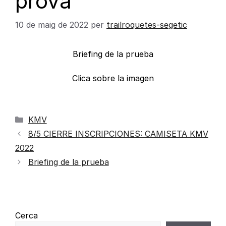
prova
10 de maig de 2022
per
trailroquetes-segetic
Briefing de la prueba
Clica sobre la imagen
KMV
8/5 CIERRE INSCRIPCIONES: CAMISETA KMV
2022
Briefing de la prueba
Cerca