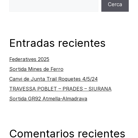
Cerca
Entradas recientes
Federatives 2025
Sortida Mines de Ferro
Canvi de Junta Trail Roquetes 4/5/24
TRAVESSA POBLET – PRADES – SIURANA
Sortida GR92 Atmella-Almadrava
Comentarios recientes