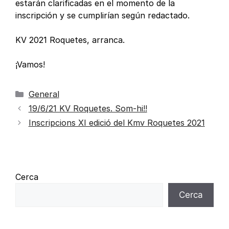
estarán clarificadas en el momento de la
inscripción y se cumplirían según redactado.
KV 2021 Roquetes, arranca.
¡Vamos!
General
19/6/21 KV Roquetes. Som-hi!!
Inscripcions XI edició del Kmv Roquetes 2021
Cerca
Cerca