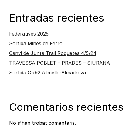
Entradas recientes
Federatives 2025
Sortida Mines de Ferro
Canvi de Junta Trail Roquetes 4/5/24
TRAVESSA POBLET – PRADES – SIURANA
Sortida GR92 Atmella-Almadrava
Comentarios recientes
No s'han trobat comentaris.