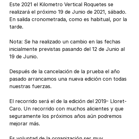
Este 2021 el Kilometro Vertical Roquetes se
realizará el próximo 19 de Junio de 2021, sábado.
En salida cronometrada, como es habitual, por la
tarde.
Nota: Se ha realizado un cambio en las fechas
inicialmente previstas pasando del 12 de Junio al
19 de Junio.
Después de la cancelación de la prueba el año
pasado arrancamos una nueva edición con todas
nuestras fuerzas.
El recorrido será el de la edición del 2019- Lloret-
Caro. Un recorrido con muchos alicientes y que
seguramente los próximos años aún podremos
mejorar más.
Es voluntad de la organización ser muy