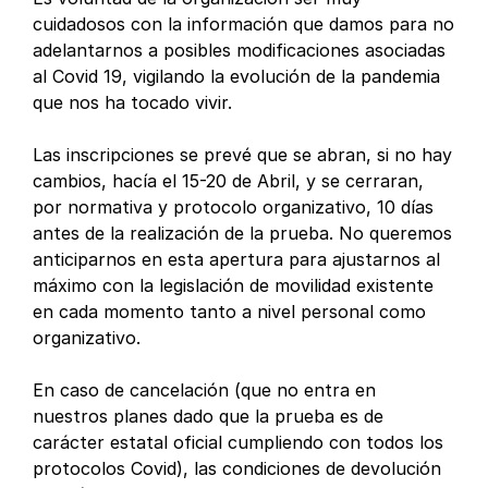
cuidadosos con la información que damos para no
adelantarnos a posibles modificaciones asociadas
al Covid 19, vigilando la evolución de la pandemia
que nos ha tocado vivir.
Las inscripciones se prevé que se abran, si no hay
cambios, hacía el 15-20 de Abril, y se cerraran,
por normativa y protocolo organizativo, 10 días
antes de la realización de la prueba. No queremos
anticiparnos en esta apertura para ajustarnos al
máximo con la legislación de movilidad existente
en cada momento tanto a nivel personal como
organizativo.
En caso de cancelación (que no entra en
nuestros planes dado que la prueba es de
carácter estatal oficial cumpliendo con todos los
protocolos Covid), las condiciones de devolución